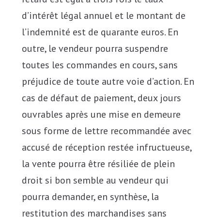
d’intérêt légal annuel et le montant de
l’indemnité est de quarante euros. En
outre, le vendeur pourra suspendre
toutes les commandes en cours, sans
préjudice de toute autre voie d’action. En
cas de défaut de paiement, deux jours
ouvrables après une mise en demeure
sous forme de lettre recommandée avec
accusé de réception restée infructueuse,
la vente pourra être résiliée de plein
droit si bon semble au vendeur qui
pourra demander, en synthèse, la
restitution des marchandises sans