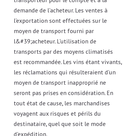
demande de l’acheteur. Les ventes à
l’exportation sont effectuées sur le
moyen de transport fourni par
l&#39;acheteur. L’utilisation de
transports par des moyens climatisés
est recommandée. Les vins étant vivants,
les réclamations qui résulteraient d’un
moyen de transport inapproprié ne
seront pas prises en considération. En
tout état de cause, les marchandises
voyagent aux risques et périls du
destinataire, quel que soit le mode
d’expédition.