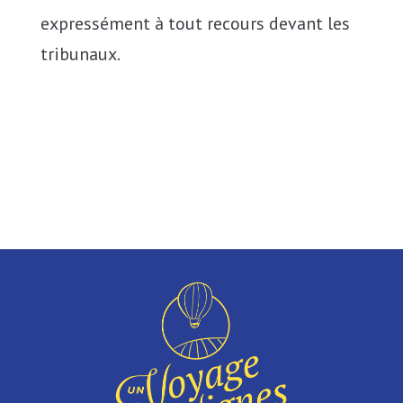
expressément à tout recours devant les
tribunaux.