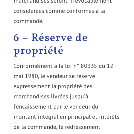
marchandises seront irrévocablement
considérées comme conformes à la
commande.
6 – Réserve de
propriété
Conformément à la loi n° 80335 du 12
mai 1980, le vendeur se réserve
expressément la propriété des
marchandises livrées jusqu’à
l’encaissement par le vendeur du
montant intégral en principal et intérêts
de la commande, le redressement