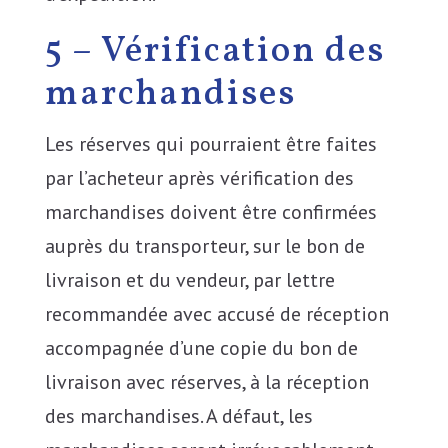
5 – Vérification des
marchandises
Les réserves qui pourraient être faites
par l’acheteur après vérification des
marchandises doivent être confirmées
auprès du transporteur, sur le bon de
livraison et du vendeur, par lettre
recommandée avec accusé de réception
accompagnée d’une copie du bon de
livraison avec réserves, à la réception
des marchandises. A défaut, les