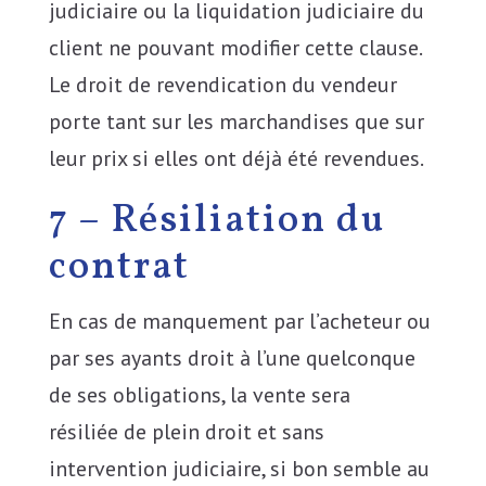
judiciaire ou la liquidation judiciaire du
client ne pouvant modifier cette clause.
Le droit de revendication du vendeur
porte tant sur les marchandises que sur
leur prix si elles ont déjà été revendues.
7 – Résiliation du
contrat
En cas de manquement par l’acheteur ou
par ses ayants droit à l’une quelconque
de ses obligations, la vente sera
résiliée de plein droit et sans
intervention judiciaire, si bon semble au