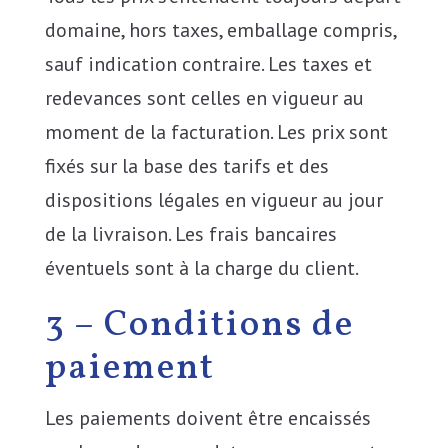
domaine, hors taxes, emballage compris,
sauf indication contraire. Les taxes et
redevances sont celles en vigueur au
moment de la facturation. Les prix sont
fixés sur la base des tarifs et des
dispositions légales en vigueur au jour
de la livraison. Les frais bancaires
éventuels sont à la charge du client.
3 – Conditions de
paiement
Les paiements doivent être encaissés