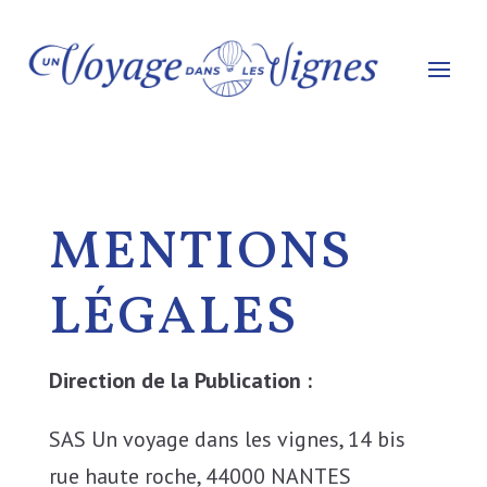
MENTIONS
LÉGALES
Direction de la Publication :
SAS Un voyage dans les vignes, 14 bis
rue haute roche, 44000 NANTES