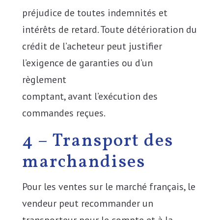
préjudice de toutes indemnités et
intérêts de retard. Toute détérioration du
crédit de l’acheteur peut justifier
l’exigence de garanties ou d’un
règlement
comptant, avant l’exécution des
commandes reçues.
4 – Transport des
marchandises
Pour les ventes sur le marché français, le
vendeur peut recommander un
transporteur pour le compte et à la