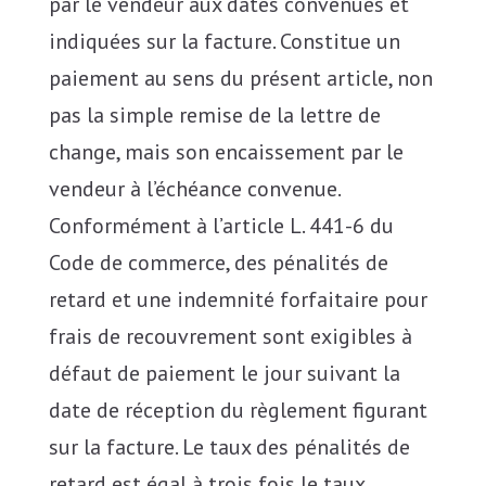
par le vendeur aux dates convenues et
indiquées sur la facture. Constitue un
paiement au sens du présent article, non
pas la simple remise de la lettre de
change, mais son encaissement par le
vendeur à l’échéance convenue.
Conformément à l’article L. 441-6 du
Code de commerce, des pénalités de
retard et une indemnité forfaitaire pour
frais de recouvrement sont exigibles à
défaut de paiement le jour suivant la
date de réception du règlement figurant
sur la facture. Le taux des pénalités de
retard est égal à trois fois le taux