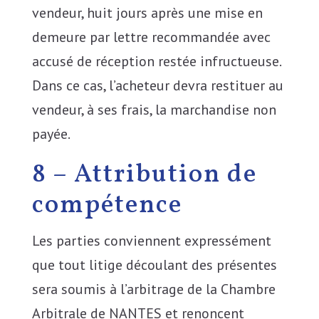
vendeur, huit jours après une mise en
demeure par lettre recommandée avec
accusé de réception restée infructueuse.
Dans ce cas, l’acheteur devra restituer au
vendeur, à ses frais, la marchandise non
payée.
8 – Attribution de
compétence
Les parties conviennent expressément
que tout litige découlant des présentes
sera soumis à l’arbitrage de la Chambre
Arbitrale de NANTES et renoncent