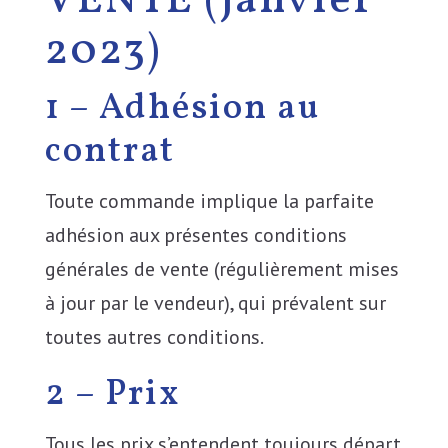
VENTE (janvier
2023)
1 – Adhésion au
contrat
Toute commande implique la parfaite
adhésion aux présentes conditions
générales de vente (régulièrement mises
à jour par le vendeur), qui prévalent sur
toutes autres conditions.
2 – Prix
Tous les prix s’entendent toujours départ